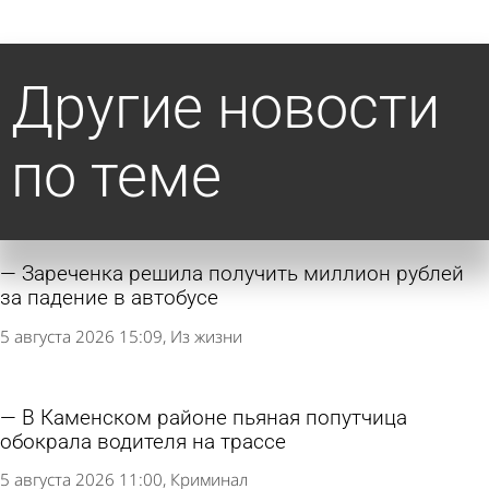
Другие новости
по теме
Зареченка решила получить миллион рублей
за падение в автобусе
5 августа 2026 15:09
Из жизни
В Каменском районе пьяная попутчица
обокрала водителя на трассе
5 августа 2026 11:00
Криминал