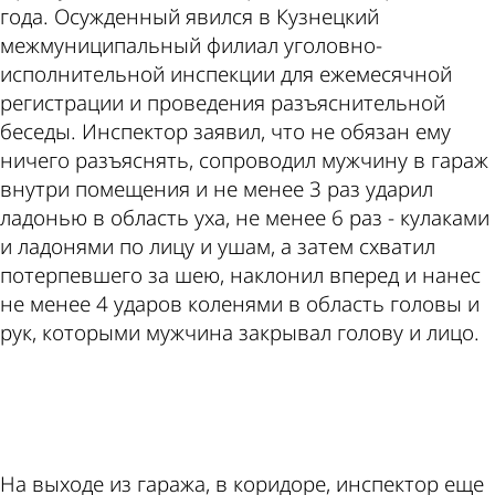
года. Осужденный явился в Кузнецкий
межмуниципальный филиал уголовно-
исполнительной инспекции для ежемесячной
регистрации и проведения разъяснительной
беседы. Инспектор заявил, что не обязан ему
ничего разъяснять, сопроводил мужчину в гараж
внутри помещения и не менее 3 раз ударил
ладонью в область уха, не менее 6 раз - кулаками
и ладонями по лицу и ушам, а затем схватил
потерпевшего за шею, наклонил вперед и нанес
не менее 4 ударов коленями в область головы и
рук, которыми мужчина закрывал голову и лицо.
ad
На выходе из гаража, в коридоре, инспектор еще