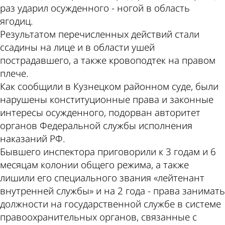
раз ударил осужденного - ногой в область
ягодиц.
Результатом перечисленных действий стали
ссадины на лице и в области ушей
пострадавшего, а также кровоподтек на правом
плече.
Как сообщили в Кузнецком районном суде, были
нарушены конституционные права и законные
интересы осужденного, подорван авторитет
органов Федеральной службы исполнения
наказаний РФ.
Бывшего инспектора приговорили к 3 годам и 6
месяцам колонии общего режима, а также
лишили его специального звания «лейтенант
внутренней службы» и на 2 года - права занимать
должности на государственной службе в системе
правоохранительных органов, связанные с