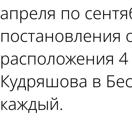
апреля по сентя
постановления 
расположения 4 
Кудряшова в Бес
каждый.