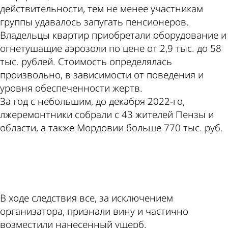
действительности, тем не менее участникам
группы удавалось запугать пенсионеров.
Владельцы квартир приобретали оборудование и
огнетушащие аэрозоли по цене от 2,9 тыс. до 58
тыс. рублей. Стоимость определялась
произвольно, в зависимости от поведения и
уровня обеспеченности жертв.
За год с небольшим, до декабря 2022-го,
лжеремонтники собрали с 43 жителей Пензы и
области, а также Мордовии больше 770 тыс. руб.
ad
В ходе следствия все, за исключением
организатора, признали вину и частично
возместили нанесенный ущерб.