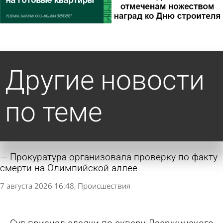
Другие новости
по теме
Прокуратура организовала проверку по факту
смерти на Олимпийской аллее
7 августа 2026 16:48
Происшествия