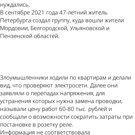
нуждались.
В сентябре 2021 года 47-летний житель
Петербурга создал группу, куда вошли жители
Мордовии, Белгородской, Ульяновской и
Пензенской областей.
ad
Злоумышленники ходили по квартирам и делали
вид, что проверяют электросети. Далее они
заявляли о перепадах напряжения, для
устранения которых нужна замена проводки,
называли цену работ 60-80 тыс. рублей и
сообщали о возможности сократить затраты при
постановке в розетку реле.
Информация не соответствовала