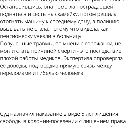
Остановившись, она помогла пострадавшей
подняться и сесть на скамейку, потом решила
отогнать машину к соседнему дому, а полицию
вызывать не стала, потому что видела, как
пенсионерку увезли в больницу.
Полученные травмы, по мнению горожанки, не
могли стать причиной смерти - это последствие
плохой работы медиков. Экспертиза опровергла
ее доводы, подтвердив прямую связь между
переломами и гибелью человека.
ad
Суд назначил наказание в виде 5 лет лишения
свободы в колонии-поселении с лишением права