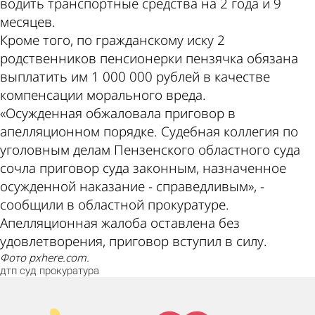
водить транспортные средства на 2 года и 9
месяцев.
Кроме того, по гражданскому иску 2
родственников пенсионерки пензячка обязана
выплатить им 1 000 000 рублей в качестве
компенсации морального вреда.
«Осужденная обжаловала приговор в
апелляционном порядке. Судебная коллегия по
уголовным делам Пензенского областного суда
сочла приговор суда законным, назначенное
осужденной наказание - справедливым», -
сообщили в областной прокуратуре.
Апелляционная жалоба оставлена без
удовлетворения, приговор вступил в силу.
Фото pxhere.com.
дтп
суд
прокуратура