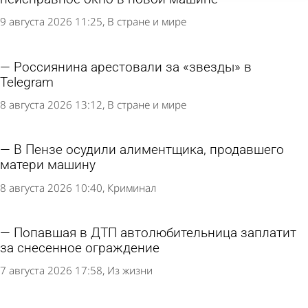
9 августа 2026 11:25
В стране и мире
Россиянина арестовали за «звезды» в
Telegram
8 августа 2026 13:12
В стране и мире
В Пензе осудили алиментщика, продавшего
матери машину
8 августа 2026 10:40
Криминал
Попавшая в ДТП автолюбительница заплатит
за снесенное ограждение
7 августа 2026 17:58
Из жизни