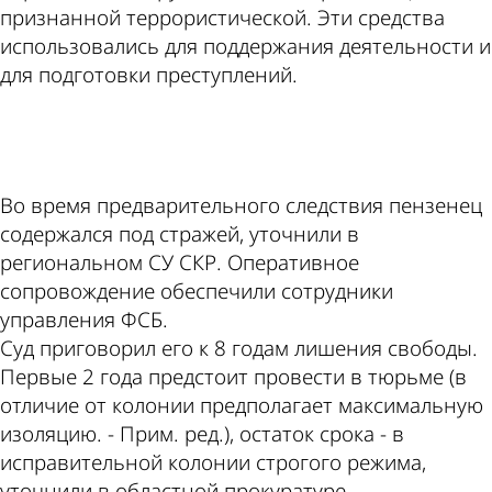
признанной террористической. Эти средства
использовались для поддержания деятельности и
для подготовки преступлений.
ad
Во время предварительного следствия пензенец
содержался под стражей, уточнили в
региональном СУ СКР. Оперативное
сопровождение обеспечили сотрудники
управления ФСБ.
Суд приговорил его к 8 годам лишения свободы.
Первые 2 года предстоит провести в тюрьме (в
отличие от колонии предполагает максимальную
изоляцию. - Прим. ред.), остаток срока - в
исправительной колонии строгого режима,
уточнили в областной прокуратуре.