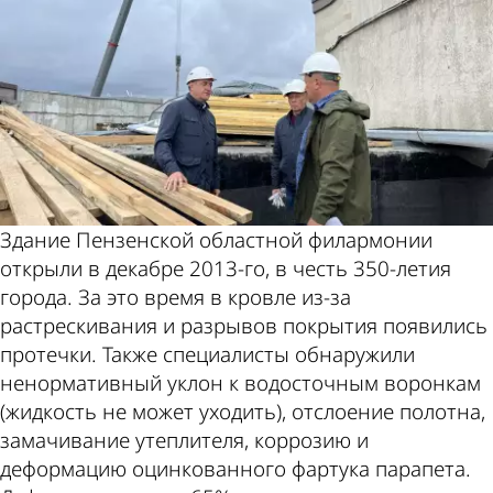
Здание Пензенской областной филармонии
открыли в декабре 2013-го, в честь 350-летия
города. За это время в кровле из-за
растрескивания и разрывов покрытия появились
протечки. Также специалисты обнаружили
ненормативный уклон к водосточным воронкам
(жидкость не может уходить), отслоение полотна,
замачивание утеплителя, коррозию и
деформацию оцинкованного фартука парапета.