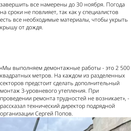
завершить все намерены до 30 ноября. Погода
на сроки не повлияет, так как у специалистов
есть все необходимые материалы, чтобы укрыть
крышу от дождя.
ad
«Мы выполняем демонтажные работы - это 2 500
квадратных метров. На каждом из разделенных
секторов предстоит сделать дополнительный
монтаж 3-уровневого утепления. При
проведении ремонта трудностей не возникает», -
рассказал технический директор подрядной
организации Сергей Попов.