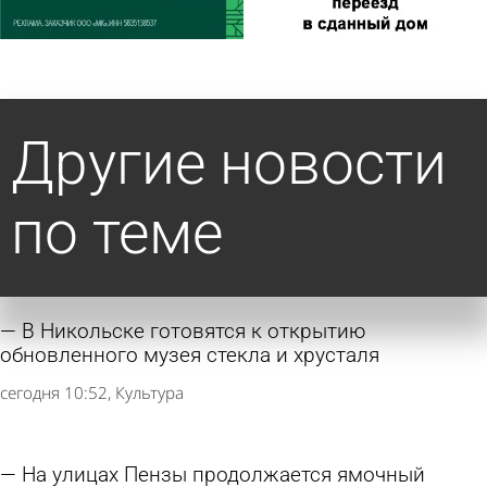
Другие новости
по теме
В Никольске готовятся к открытию
обновленного музея стекла и хрусталя
сегодня 10:52
Культура
На улицах Пензы продолжается ямочный