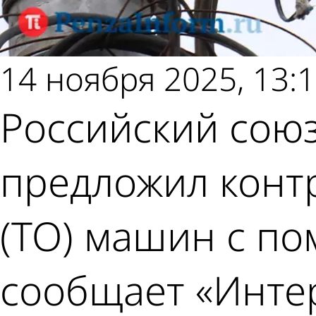
14 ноября 2025, 13:
Российский союз
предложил конт
(ТО) машин с п
сообщает «Инте