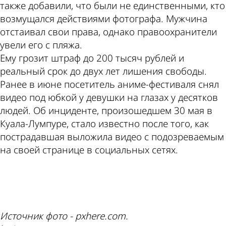
также добавили, что были не единственными, кто
возмущался действиями фотографа. Мужчина
отстаивал свои права, однако правоохранители
увели его с пляжа.
Ему грозит штраф до 200 тысяч рублей и
реальный срок до двух лет лишения свободы.
Ранее в июне посетитель аниме-фестиваля снял
видео под юбкой у девушки на глазах у десятков
людей. Об инциденте, произошедшем 30 мая в
Куала-Лумпуре, стало известно после того, как
пострадавшая выложила видео с подозреваемым
на своей странице в социальных сетях.
ad
Источник фото - pxhere.com.