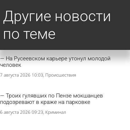
Другие новости
по теме
На Русеевском карьере утонул молодой
человек
7 августа 2026 10:03
Происшествия
Троих гулявших по Пензе мокшанцев
подозревают в краже на парковке
6 августа 2026 09:23
Криминал