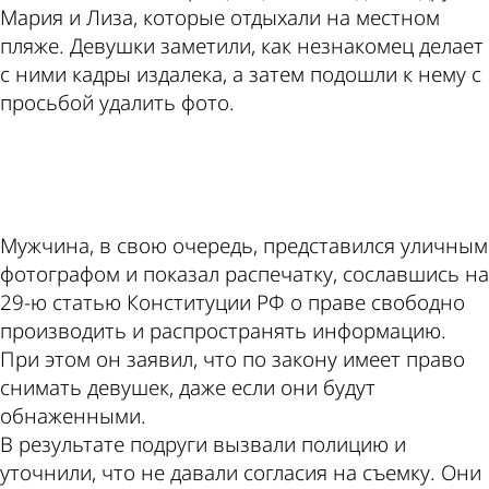
Мария и Лиза, которые отдыхали на местном
пляже. Девушки заметили, как незнакомец делает
с ними кадры издалека, а затем подошли к нему с
просьбой удалить фото.
ad
Мужчина, в свою очередь, представился уличным
фотографом и показал распечатку, сославшись на
29-ю статью Конституции РФ о праве свободно
производить и распространять информацию.
При этом он заявил, что по закону имеет право
снимать девушек, даже если они будут
обнаженными.
В результате подруги вызвали полицию и
уточнили, что не давали согласия на съемку. Они