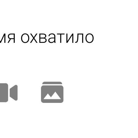
мя охватило