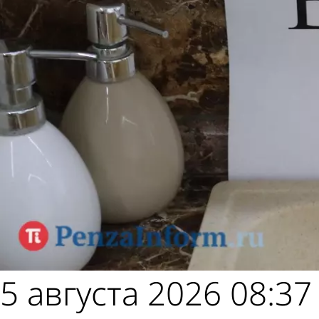
5 августа 2026 08:37