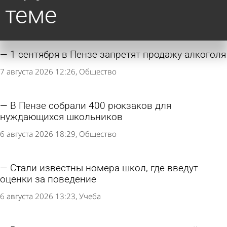
теме
1 сентября в Пензе запретят продажу алкоголя
7 августа 2026 12:26
Общество
В Пензе собрали 400 рюкзаков для
нуждающихся школьников
6 августа 2026 18:29
Общество
Стали известны номера школ, где введут
оценки за поведение
6 августа 2026 13:23
Учеба