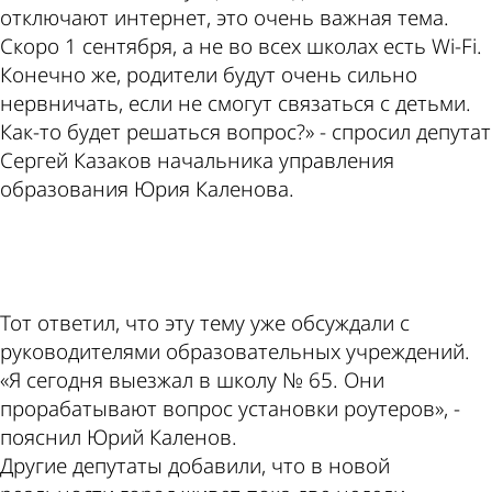
отключают интернет, это очень важная тема.
Скоро 1 сентября, а не во всех школах есть Wi-Fi.
Конечно же, родители будут очень сильно
нервничать, если не смогут связаться с детьми.
Как-то будет решаться вопрос?» - спросил депутат
Сергей Казаков начальника управления
образования Юрия Каленова.
ad
Тот ответил, что эту тему уже обсуждали с
руководителями образовательных учреждений.
«Я сегодня выезжал в школу № 65. Они
прорабатывают вопрос установки роутеров», -
пояснил Юрий Каленов.
Другие депутаты добавили, что в новой