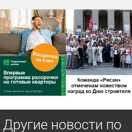
Другие новости по