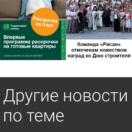
Другие новости
по теме