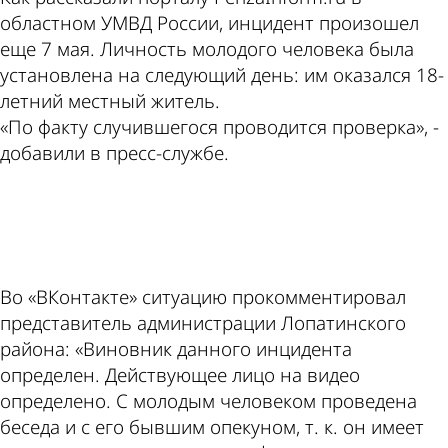
областном УМВД России, инцидент произошел
еще 7 мая. Личность молодого человека была
установлена на следующий день: им оказался 18-
летний местный житель.
«По факту случившегося проводится проверка», -
добавили в пресс-службе.
ad
Во «ВКонтакте» ситуацию прокомментировал
представитель администрации Лопатинского
района: «Виновник данного инцидента
определен. Действующее лицо на видео
определено. С молодым человеком проведена
беседа и с его бывшим опекуном, т. к. он имеет