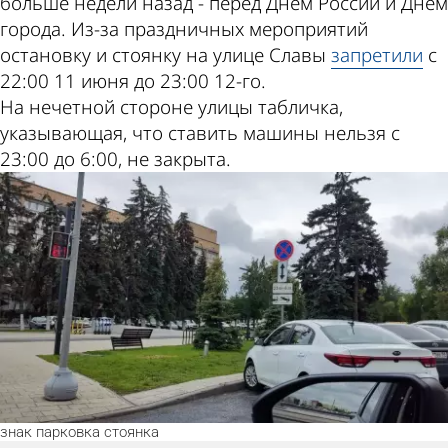
больше недели назад - перед Днем России и Днем
города. Из-за праздничных мероприятий
остановку и стоянку на улице Славы
запретили
с
22:00 11 июня до 23:00 12-го.
На нечетной стороне улицы табличка,
указывающая, что ставить машины нельзя с
23:00 до 6:00, не закрыта.
знак
парковка
стоянка