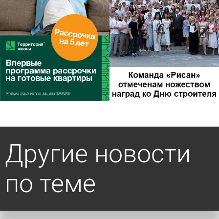
Другие новости
по теме