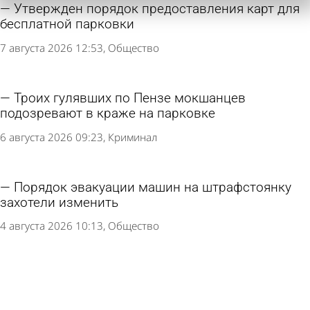
Утвержден порядок предоставления карт для
бесплатной парковки
7 августа 2026 12:53
Общество
Троих гулявших по Пензе мокшанцев
подозревают в краже на парковке
6 августа 2026 09:23
Криминал
Порядок эвакуации машин на штрафстоянку
захотели изменить
4 августа 2026 10:13
Общество
В Пензенском районе выделили парковочные
места для многодетных