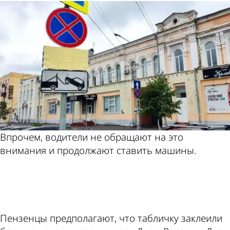
Впрочем, водители не обращают на это
внимания и продолжают ставить машины.
ad
Пензенцы предполагают, что табличку заклеили