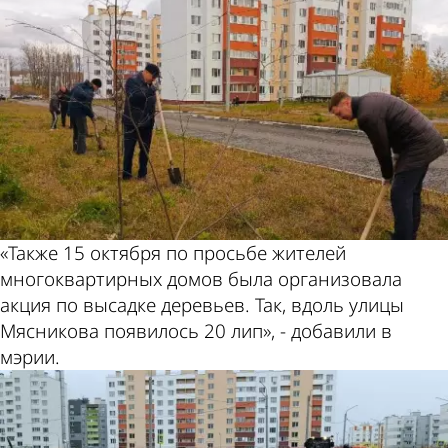
«Также 15 октября по просьбе жителей
многоквартирных домов была организовала
акция по высадке деревьев. Так, вдоль улицы
Мясникова появилось 20 лип», - добавили в
мэрии.