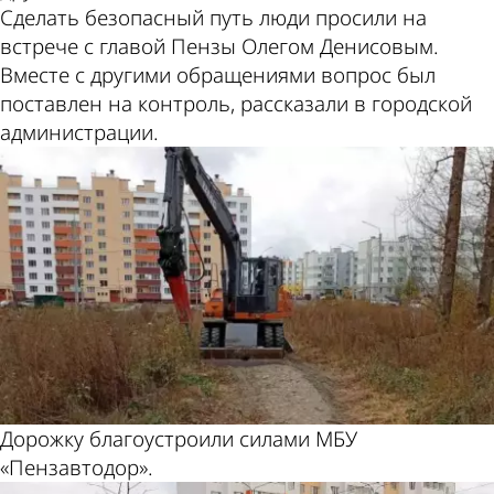
Сделать безопасный путь люди просили на
встрече с главой Пензы Олегом Денисовым.
Вместе с другими обращениями вопрос был
поставлен на контроль, рассказали в городской
администрации.
Дорожку благоустроили силами МБУ
«Пензавтодор».