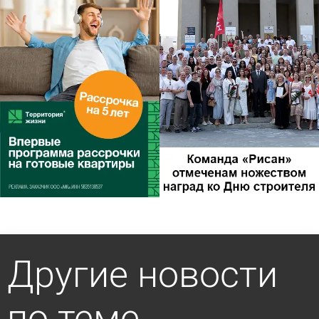
Другие новости
по теме