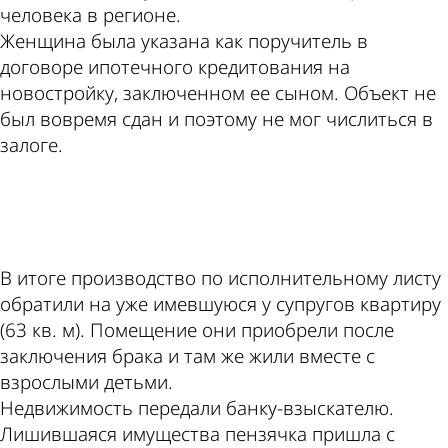
человека в регионе.
Женщина была указана как поручитель в
договоре ипотечного кредитования на
новостройку, заключенном ее сыном. Объект не
был вовремя сдан и поэтому не мог числиться в
залоге.
ad
В итоге производство по исполнительному листу
обратили на уже имевшуюся у супругов квартиру
(63 кв. м). Помещение они приобрели после
заключения брака и там же жили вместе с
взрослыми детьми.
Недвижимость передали банку-взыскателю.
Лишившаяся имущества пензячка пришла с