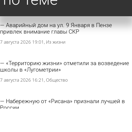
Аварийный дом на ул. 9 Января в Пензе
привлек внимание главы СКР
7 августа 2026 19:01
Из жизни
«Территорию жизни» отметили за возведение
школы в «Лугометрии»
7 августа 2026 16:21
Общество
Набережную от «Рисана» признали лучшей в
России
6 августа 2026 17:18
Город