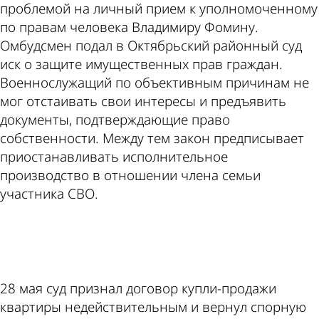
проблемой на личный прием к уполномоченному
по правам человека Владимиру Фомину.
Омбудсмен подал в Октябрьский районный суд
иск о защите имущественных прав граждан.
Военнослужащий по объективным причинам не
мог отстаивать свои интересы и предъявить
документы, подтверждающие право
собственности. Между тем закон предписывает
приостанавливать исполнительное
производство в отношении члена семьи
участника СВО.
ad
28 мая суд признал договор купли-продажи
квартиры недействительным и вернул спорную