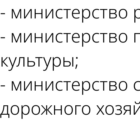
- министерство 
- министерство 
культуры;
- министерство 
дорожного хозяй