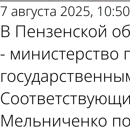
7 августа 2025, 10:50
В Пензенской об
- министерство
государственным
Соответствующий
Мельниченко под