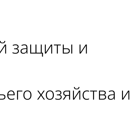
ой защиты и
ьего хозяйства и