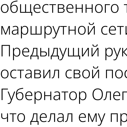
общественного 
маршрутной сет
Предыдущий рук
оставил свой по
Губернатор Олег
что делал ему п