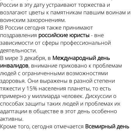
России в эту дату устраивают торжества и
возлагают цветы к памятникам павшим воинам и
воинским захоронениям.
В России сегодня также принимают
поздравления
российские юристы
- вне
зависимости от сферы профессиональной
деятельности.
В мире 3 декабря, в
Международный день
инвалидов
, внимание приковано к проблемам
людей с ограниченными возможностями
здоровья. Они выражены в разной степени
тяжести у 15% населения планеты, то есть
примерно у миллиарда человек. Дискуссии о
способах защиты таких людей и проблемах их
адаптации в обществе в этот день особенно
активны.
Кроме того, сегодня отмечается
Всемирный день