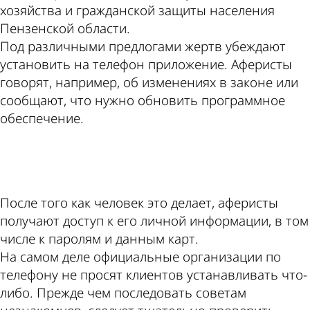
хозяйства и гражданской защиты населения
Пензенской области.
Под различными предлогами жертв убеждают
установить на телефон приложение. Аферисты
говорят, например, об изменениях в законе или
сообщают, что нужно обновить программное
обеспечение.
ad
После того как человек это делает, аферисты
получают доступ к его личной информации, в том
числе к паролям и данным карт.
На самом деле официальные организации по
телефону не просят клиентов устанавливать что-
либо. Прежде чем последовать советам