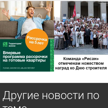
Другие новости по