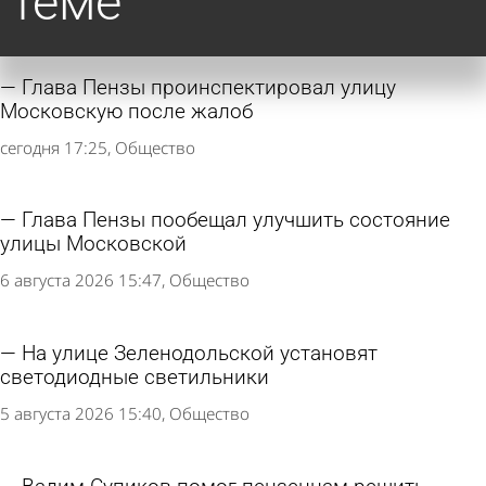
теме
Глава Пензы проинспектировал улицу
Московскую после жалоб
сегодня 17:25
Общество
Глава Пензы пообещал улучшить состояние
улицы Московской
6 августа 2026 15:47
Общество
На улице Зеленодольской установят
светодиодные светильники
5 августа 2026 15:40
Общество