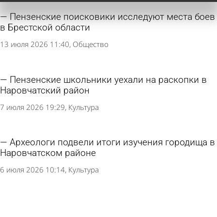
Пензенские поисковики исследуют места боев
в Брестской области
13 июля 2026 11:40
Общество
Пензенские школьники уехали на раскопки в
Наровчатский район
7 июля 2026 19:29
Культура
Археологи подвели итоги изучения городища в
Наровчатском районе
6 июля 2026 10:14
Культура
Археологи проведут разведки в поселке
Башмаково