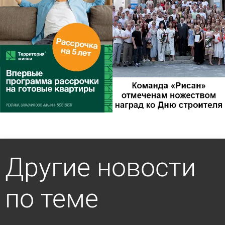
Другие новости
по теме