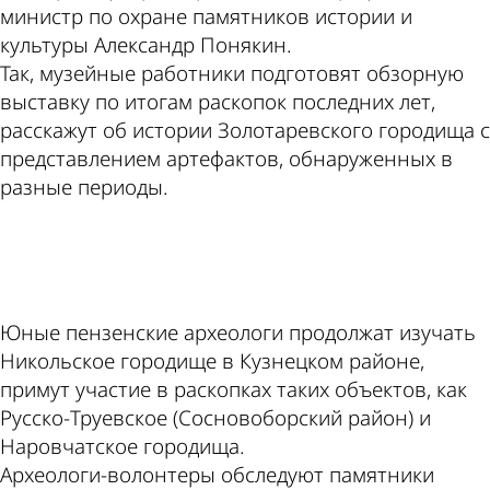
министр по охране памятников истории и
культуры Александр Понякин.
Так, музейные работники подготовят обзорную
выставку по итогам раскопок последних лет,
расскажут об истории Золотаревского городища с
представлением артефактов, обнаруженных в
разные периоды.
ad
Юные пензенские археологи продолжат изучать
Никольское городище в Кузнецком районе,
примут участие в раскопках таких объектов, как
Русско-Труевское (Сосновоборский район) и
Наровчатское городища.
Археологи-волонтеры обследуют памятники