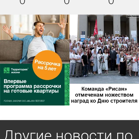
Другие новости по