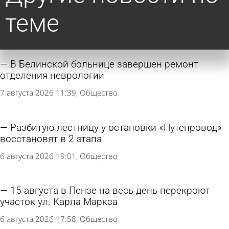
теме
В Белинской больнице завершен ремонт
отделения неврологии
7 августа 2026 11:39
Общество
Разбитую лестницу у остановки «Путепровод»
восстановят в 2 этапа
6 августа 2026 19:01
Общество
15 августа в Пензе на весь день перекроют
участок ул. Карла Маркса
6 августа 2026 17:58
Общество