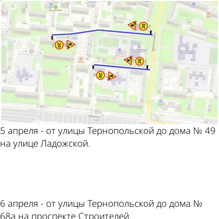
5 апреля - от улицы Тернопольской до дома № 49
на улице Ладожской.
ad
6 апреля - от улицы Тернопольской до дома №
68а на проспекте Строителей.