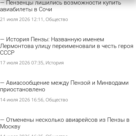
Пензенцы лишились возможности купить
авиабилеты в Сочи
21 июля 2026 12:11
Общество
История Пензы: Названную именем
Лермонтова улицу переименовали в честь героя
СССР
17 июля 2026 07:35
История
Авиасообщение между Пензой и Минводами
приостановлено
14 июля 2026 16:56
Общество
Отменены несколько авиарейсов из Пензы в
Москву