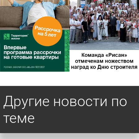
Другие новости по
теме