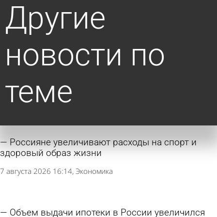
Другие
новости по
теме
Россияне увеличивают расходы на спорт и
здоровый образ жизни
7 августа 2026 16:14
Экономика
Объем выдачи ипотеки в России увеличился