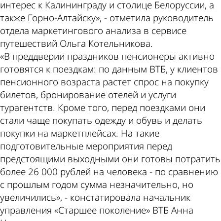
интерес к Калининграду и столице Белоруссии, а
также Горно-Алтайску», - отметила руководитель
отдела маркетингового анализа в сервисе
путешествий Ольга Котельникова.
«В преддверии праздников пенсионеры активно
готовятся к поездкам: по данным ВТБ, у клиентов
пенсионного возраста растет спрос на покупку
билетов, бронирование отелей и услуги
турагентств. Кроме того, перед поездками они
стали чаще покупать одежду и обувь и делать
покупки на маркетплейсах. На такие
подготовительные мероприятия перед
предстоящими выходными они готовы потратить
более 26 000 рублей на человека - по сравнению
с прошлым годом сумма незначительно, но
увеличились», - констатировала начальник
управления «Старшее поколение» ВТБ Анна