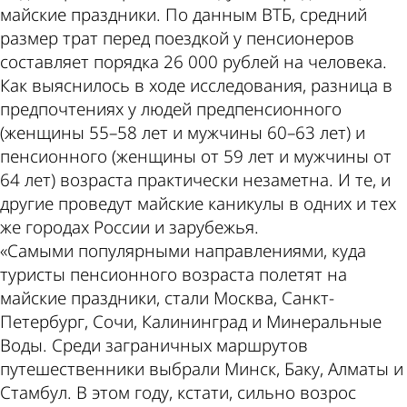
майские праздники. По данным ВТБ, средний
размер трат перед поездкой у пенсионеров
составляет порядка 26 000 рублей на человека.
Как выяснилось в ходе исследования, разница в
предпочтениях у людей предпенсионного
(женщины 55–58 лет и мужчины 60–63 лет) и
пенсионного (женщины от 59 лет и мужчины от
64 лет) возраста практически незаметна. И те, и
другие проведут майские каникулы в одних и тех
же городах России и зарубежья.
«Самыми популярными направлениями, куда
туристы пенсионного возраста полетят на
майские праздники, стали Москва, Санкт-
Петербург, Сочи, Калининград и Минеральные
Воды. Среди заграничных маршрутов
путешественники выбрали Минск, Баку, Алматы и
Стамбул. В этом году, кстати, сильно возрос