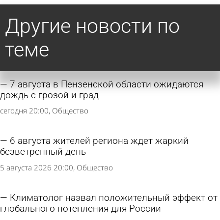
Другие новости по
теме
7 августа в Пензенской области ожидаются
дождь с грозой и град
сегодня 20:00
Общество
6 августа жителей региона ждет жаркий
безветренный день
5 августа 2026 20:00
Общество
Климатолог назвал положительный эффект от
глобального потепления для России