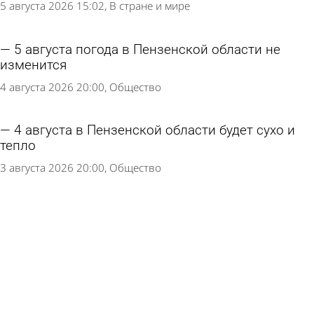
5 августа 2026 15:02
В стране и мире
5 августа погода в Пензенской области не
изменится
4 августа 2026 20:00
Общество
4 августа в Пензенской области будет сухо и
тепло
3 августа 2026 20:00
Общество
Предстоящая неделя в Пензенской области
будет жаркой
3 августа 2026 11:50
Общество
3 августа жителей Пензенской области ждет
жаркий день