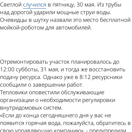
Светлой
случился
в пятницу, 30 мая. Из трубы
над дорогой ударили мощные струи воды.
Очевидцы в шутку назвали это место бесплатной
мойкой-роботом для автомобилей.
ad
Отремонтировать участок планировалось до
12:00 субботы, 31 мая, и тогда же восстановить
подачу ресурса. Однако уже в 8:12 ресурсники
сообщили о завершении работ.
Тепловики оповестили обслуживающие
организации о необходимости регулировки
внутридомовых систем.
«Если до конца сегодняшнего дня у вас не
появится горячая вода, пожалуйста, обратитесь в
свою управляющую компанию», - предупредили