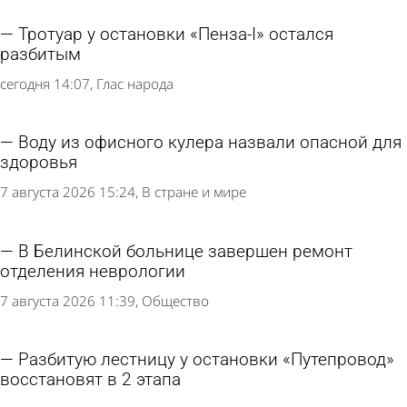
Тротуар у остановки «Пенза-I» остался
разбитым
сегодня 14:07
Глас народа
Воду из офисного кулера назвали опасной для
здоровья
7 августа 2026 15:24
В стране и мире
В Белинской больнице завершен ремонт
отделения неврологии
7 августа 2026 11:39
Общество
Разбитую лестницу у остановки «Путепровод»
восстановят в 2 этапа