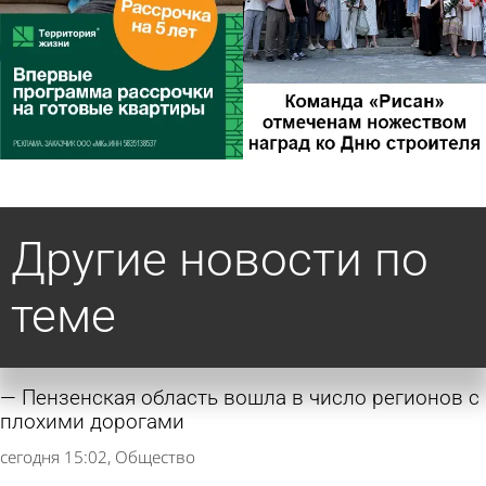
Другие новости по
теме
Пензенская область вошла в число регионов с
плохими дорогами
сегодня 15:02
Общество