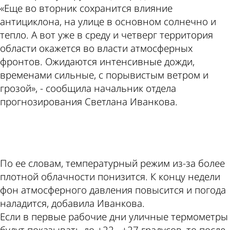
«Еще во вторник сохранится влияние
антициклона, на улице в основном солнечно и
тепло. А вот уже в среду и четверг территория
области окажется во власти атмосферных
фронтов. Ожидаются интенсивные дожди,
временами сильные, с порывистым ветром и
грозой», - сообщила начальник отдела
прогнозирования Светлана Иванкова.
ad
По ее словам, температурный режим из-за более
плотной облачности понизится. К концу недели
фон атмосферного давления повысится и погода
наладится, добавила Иванкова.
Если в первые рабочие дни уличные термометры