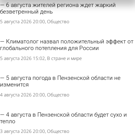
6 августа жителей региона ждет жаркий
безветренный день
5 августа 2026 20:00
Общество
Климатолог назвал положительный эффект от
глобального потепления для России
5 августа 2026 15:02
В стране и мире
5 августа погода в Пензенской области не
изменится
4 августа 2026 20:00
Общество
4 августа в Пензенской области будет сухо и
тепло
3 августа 2026 20:00
Общество