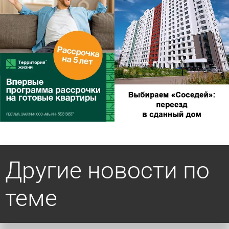
Другие новости по
теме