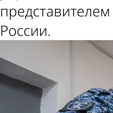
представителем
России.