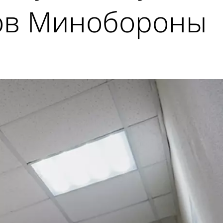
гов Минобороны