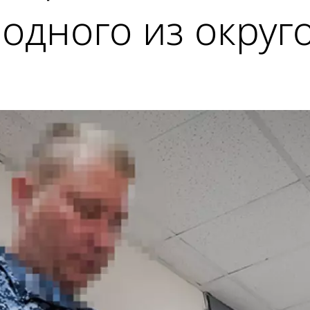
 одного из окру