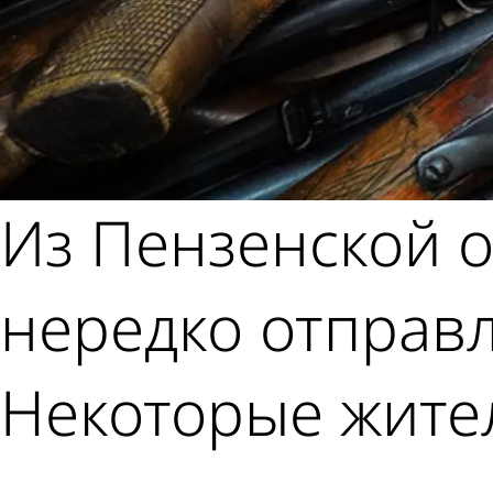
Из Пензенской о
нередко отправл
Некоторые жите