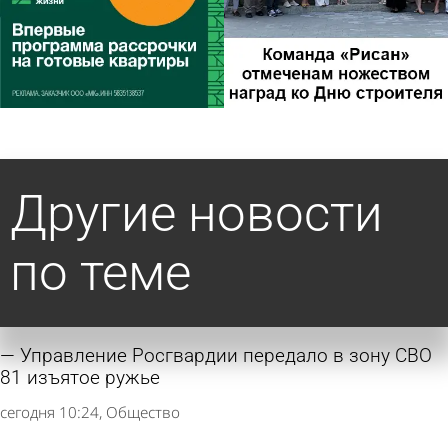
Другие новости
по теме
Управление Росгвардии передало в зону СВО
81 изъятое ружье
сегодня 10:24
Общество