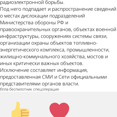
радиоэлектронной борьбы.
Под него подпадает и распространение сведений
о местах дислокации подразделений
Министерства обороны РФ и
правоохранительных органов, объектах военной
инфраструктуры, сооружениях системы связи,
организации охраны объектов топливно-
энергетического комплекса, промышленности,
жилищно-коммунального хозяйства, мостов и
иных критически важных объектов.
Исключение составляет информация,
предоставленная СМИ и Сети официальными
представителями органов власти.
бпла
беспилотник
спецоперация
Палец
Лайк!
вверх!