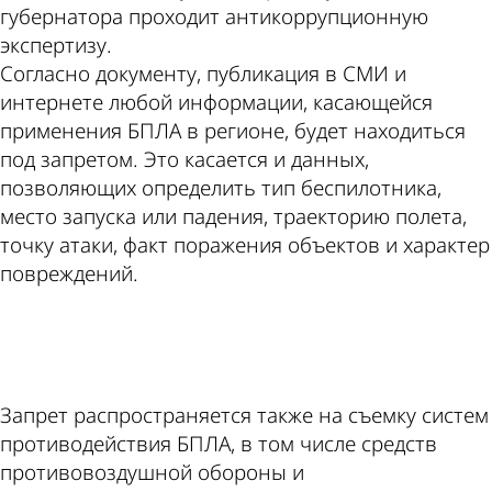
губернатора проходит антикоррупционную
экспертизу.
Согласно документу, публикация в СМИ и
интернете любой информации, касающейся
применения БПЛА в регионе, будет находиться
под запретом. Это касается и данных,
позволяющих определить тип беспилотника,
место запуска или падения, траекторию полета,
точку атаки, факт поражения объектов и характер
повреждений.
ad
Запрет распространяется также на съемку систем
противодействия БПЛА, в том числе средств
противовоздушной обороны и