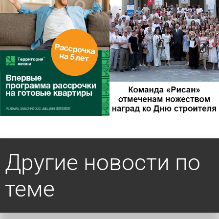
Другие новости по
теме