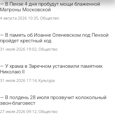
В Пензе 4 дня пробудут мощи блаженной
Матроны Московской
4 августа 2026 10:35
Общество
В память об Иоанне Оленевском под Пензой
пройдет крестный ход
31 июля 2026 19:02
Общество
У храма в Заречном установили памятник
Николаю II
31 июля 2026 17:14
Культура
В полдень 28 июля прозвучит колокольный
звон-благовест
27 июля 2026 09:12
Общество