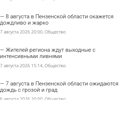
8 августа в Пензенской области окажется
дождливо и жарко
7 августа 2026 20:00
Общество
Жителей региона ждут выходные с
интенсивными ливнями
7 августа 2026 15:14
Общество
7 августа в Пензенской области ожидаются
дождь с грозой и град
6 августа 2026 20:00
Общество
6 августа жителей региона ждет жаркий
безветренный день