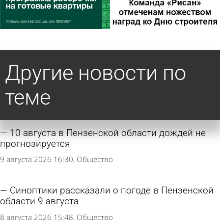
Другие новости по
теме
10 августа в Пензенской области дождей не
прогнозируется
9 августа 2026 16:30
Общество
Синоптики рассказали о погоде в Пензенской
области 9 августа
8 августа 2026 15:48
Общество