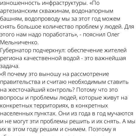
изношенность инфраструктуры. «По
артезианским скважинам, водонапорным
башням, водопроводу мы за этот год можем
снять большое количество проблем у людей. Для
этого нам надо поработать», - пояснил Олег
Мельниченко.
Губернатор подчеркнул: обеспечение жителей
региона качественной водой - это важнейшая
задача.
«Я почему это выношу на рассмотрение
правительства и считаю необходимым ставить
на жесточайший контроль? Потому что это
вопросы и проблемы людей, которые живут на
конкретных территориях, в конкретных
населенных пунктах. Они из года в год мучаются
и не могут эти проблемы решить и их снять. А мы
их в этом году решим и снимем. Поэтому я