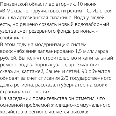
Пензенской области во вторник, 10 июня.
«В Мокшане поручил ввести режим ЧС. Из строя
вышла артезианская скважина. Вода у людей
есть, но решено создать новый водозаборный
узел за счет резервного фонда региона», -
сообщил он.
В этом году на модернизацию систем
водоснабжения запланировано 1,5 миллиарда
рублей. Выполнят строительство и капитальный
ремонт водозаборных узлов, артезианских
скважин, каптажей, башен и сетей. 90 объектов
обновят за счет списания 2/3 государственного
долга региона, рассказал губернатор на своих
страницах в соцсетях.
На заседании правительства он отметил, что
основной проблемой жилищно-коммунального
хозяйства в регионе является высокая