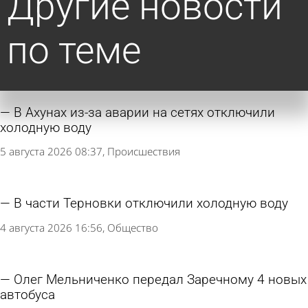
Другие новости
по теме
В Ахунах из-за аварии на сетях отключили
холодную воду
5 августа 2026 08:37
Происшествия
В части Терновки отключили холодную воду
4 августа 2026 16:56
Общество
Олег Мельниченко передал Заречному 4 новых
автобуса