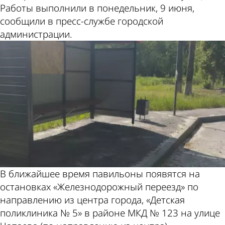
Работы выполнили в понедельник, 9 июня,
сообщили в пресс-службе городской
администрации.
В ближайшее время павильоны появятся на
остановках «Железнодорожный переезд» по
направлению из центра города, «Детская
поликлиника № 5» в районе МКД № 123 на улице