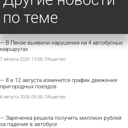
по теме
В Пензе выявили нарушения на 4 автобусных
маршрутах
7 августа 2026 13:08
Общество
8 и 12 августа изменится график движения
пригородных поездов
6 августа 2026 09:38
Общество
Зареченка решила получить миллион рублей
за падение в автобусе