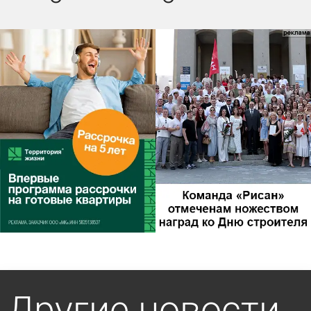
Другие новости