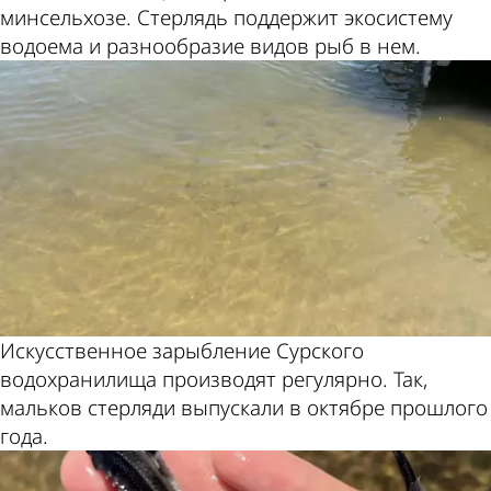
минсельхозе. Стерлядь поддержит экосистему
водоема и разнообразие видов рыб в нем.
Искусственное зарыбление Сурского
водохранилища производят регулярно. Так,
мальков стерляди выпускали в октябре прошлого
года.