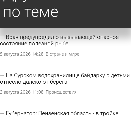
по теме
Врач предупредил о вызывающей опасное
состояние полезной рыбе
5 августа 2026 14:28
В стране и мире
На Сурском водохранилище байдарку с детьми
отнесло далеко от берега
3 августа 2026 11:08
Происшествия
Губернатор: Пензенская область - в тройке
лучших по животноводству
31 мая 2026 14:19
Общество