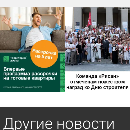
Другие новости