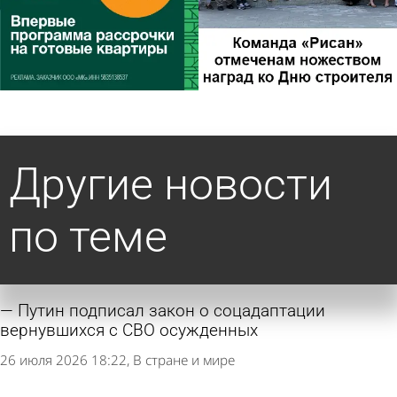
Другие новости
по теме
Путин подписал закон о соцадаптации
вернувшихся с СВО осужденных
26 июля 2026 18:22
В стране и мире