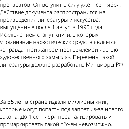
препаратов. Он вступит в силу уже 1 сентября.
Действие документа распространится на
произведения литературы и искусства,
выпущенные после 1 августа 1990 года.
Исключением станут книги, в которых
упоминание наркотических средств является
«оправданной жанром неотъемлемой частью
художественного замысла». Перечень такой
литературы должно разработать Минцифры РФ.
ad
За 35 лет в стране издали миллионы книг,
которые могут попасть под запрет из-за нового
закона. До 1 сентября проанализировать и
промаркировать такой объем невозможно,