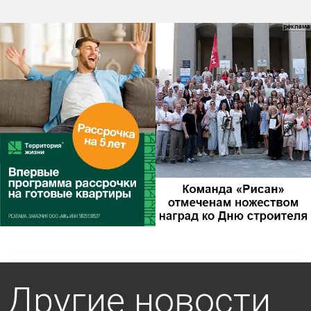
Другие новости