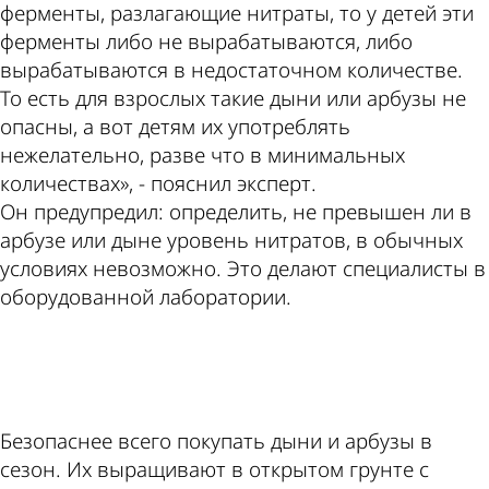
ферменты, разлагающие нитраты, то у детей эти
ферменты либо не вырабатываются, либо
вырабатываются в недостаточном количестве.
То есть для взрослых такие дыни или арбузы не
опасны, а вот детям их употреблять
нежелательно, разве что в минимальных
количествах», - пояснил эксперт.
Он предупредил: определить, не превышен ли в
арбузе или дыне уровень нитратов, в обычных
условиях невозможно. Это делают специалисты в
оборудованной лаборатории.
ad
Безопаснее всего покупать дыни и арбузы в
сезон. Их выращивают в открытом грунте с