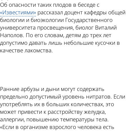
Об опасности таких плодов в беседе с
«Известиями»
рассказал доцент кафедры общей
биологии и биоэкологии Государственного
университета просвещения, биолог Виталий
Наполов. По его словам, детям до трех лет
допустимо давать лишь небольшие кусочки в
качестве лакомства.
ad
Ранние арбузы и дыни могут содержать
предельно допустимый уровень нитратов. Если
употреблять их в больших количествах, это
может привести к расстройству желудка,
аллергии, повышению температуры тела.
«Если в организме взрослого человека есть