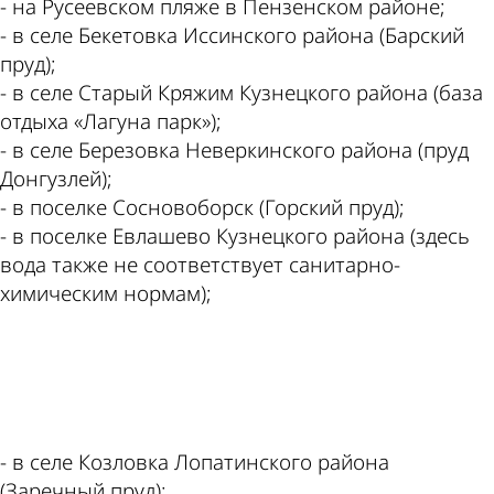
- на Русеевском пляже в Пензенском районе;
- в селе Бекетовка Иссинского района (Барский
пруд);
- в селе Старый Кряжим Кузнецкого района (база
отдыха «Лагуна парк»);
- в селе Березовка Неверкинского района (пруд
Донгузлей);
- в поселке Сосновоборск (Горский пруд);
- в поселке Евлашево Кузнецкого района (здесь
вода также не соответствует санитарно-
химическим нормам);
ad
- в селе Козловка Лопатинского района
(Заречный пруд);