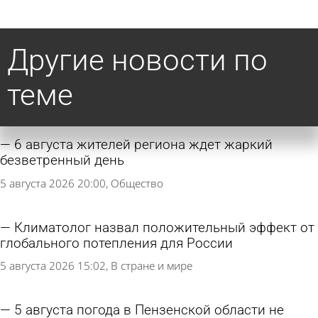
Другие новости по
теме
6 августа жителей региона ждет жаркий
безветренный день
5 августа 2026 20:00
Общество
Климатолог назвал положительный эффект от
глобального потепления для России
5 августа 2026 15:02
В стране и мире
5 августа погода в Пензенской области не