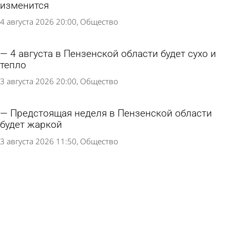
изменится
4 августа 2026 20:00
Общество
4 августа в Пензенской области будет сухо и
тепло
3 августа 2026 20:00
Общество
Предстоящая неделя в Пензенской области
будет жаркой
3 августа 2026 11:50
Общество
3 августа жителей Пензенской области ждет
жаркий день
2 августа 2026 15:30
Общество