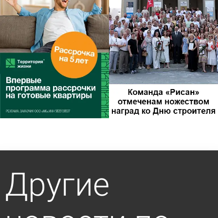
Другие