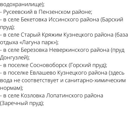
водохранилище);
- Русеевский в Пензенском районе;
- в селе Бекетовка Иссинского района (Барский
пруд);
- в селе Старый Кряжим Кузнецкого района (база
отдыха «Лагуна парк»);
- в селе Березовка Неверкинского района (пруд
Донгузлей);
- в поселке Сосновоборск (Горский пруд);
- в поселке Евлашево Кузнецкого района (здесь
вода не соответствует и санитарно-химическим
нормам);
- в селе Козловка Лопатинского района
(Заречный пруд);
ad