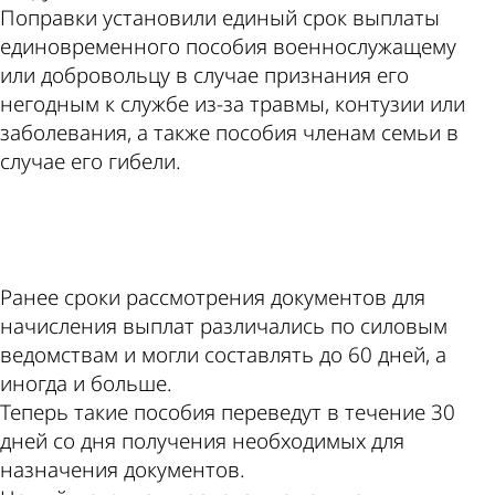
Поправки установили единый срок выплаты
единовременного пособия военнослужащему
или добровольцу в случае признания его
негодным к службе из-за травмы, контузии или
заболевания, а также пособия членам семьи в
случае его гибели.
ad
Ранее сроки рассмотрения документов для
начисления выплат различались по силовым
ведомствам и могли составлять до 60 дней, а
иногда и больше.
Теперь такие пособия переведут в течение 30
дней со дня получения необходимых для
назначения документов.