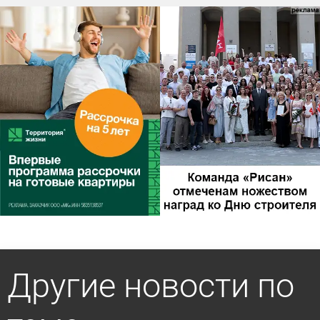
Другие новости по