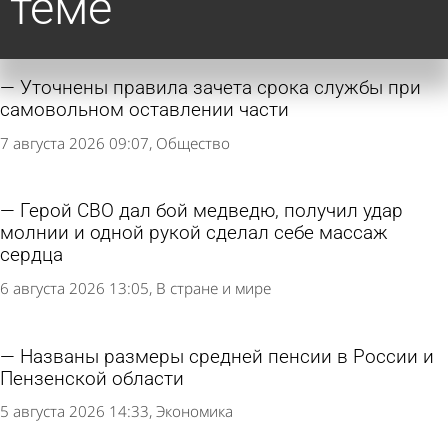
теме
Уточнены правила зачета срока службы при
самовольном оставлении части
7 августа 2026 09:07
Общество
Герой СВО дал бой медведю, получил удар
молнии и одной рукой сделал себе массаж
сердца
6 августа 2026 13:05
В стране и мире
Названы размеры средней пенсии в России и
Пензенской области
5 августа 2026 14:33
Экономика