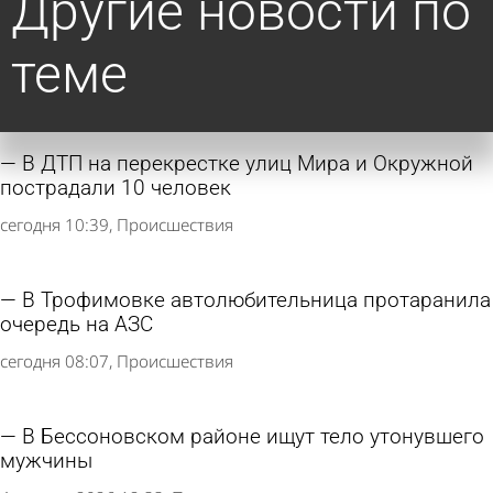
Другие новости по
теме
В ДТП на перекрестке улиц Мира и Окружной
пострадали 10 человек
сегодня 10:39
Происшествия
В Трофимовке автолюбительница протаранила
очередь на АЗС
сегодня 08:07
Происшествия
В Бессоновском районе ищут тело утонувшего
мужчины