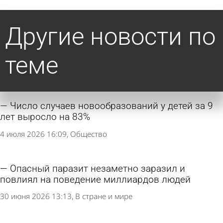
Другие новости по
теме
Число случаев новообразований у детей за 9
лет выросло на 83%
4 июля 2026 16:09
Общество
Опасный паразит незаметно заразил и
повлиял на поведение миллиардов людей
30 июня 2026 13:13
В стране и мире