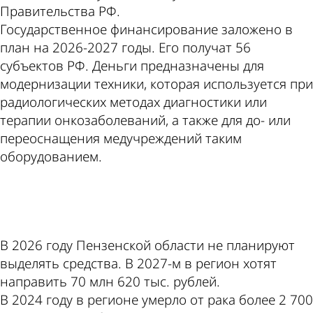
Правительства РФ.
Государственное финансирование заложено в
план на 2026-2027 годы. Его получат 56
субъектов РФ. Деньги предназначены для
модернизации техники, которая используется при
радиологических методах диагностики или
терапии онкозаболеваний, а также для до- или
переоснащения медучреждений таким
оборудованием.
ad
В 2026 году Пензенской области не планируют
выделять средства. В 2027-м в регион хотят
направить 70 млн 620 тыс. рублей.
В 2024 году в регионе умерло от рака более 2 700