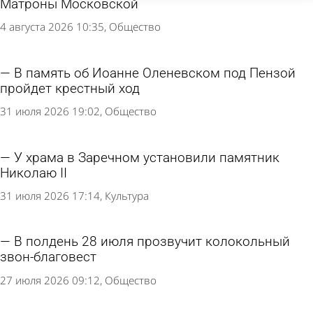
Матроны Московской
4 августа 2026 10:35
Общество
В память об Иоанне Оленевском под Пензой
пройдет крестный ход
31 июля 2026 19:02
Общество
У храма в Заречном установили памятник
Николаю II
31 июля 2026 17:14
Культура
В полдень 28 июля прозвучит колокольный
звон-благовест
27 июля 2026 09:12
Общество