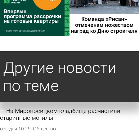
Другие новости
по теме
На Мироносицком кладбище расчистили
старинные могилы
сегодня 10:29
Общество