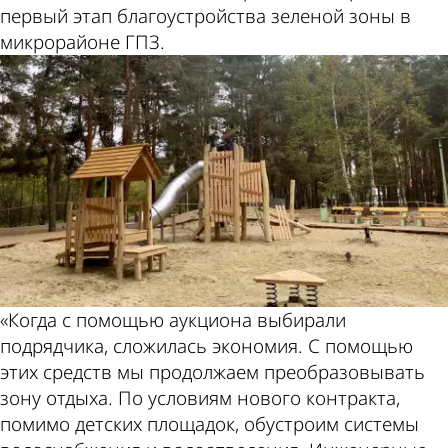
первый этап благоустройства зеленой зоны в
микрорайоне ГПЗ.
«Когда с помощью аукциона выбирали
подрядчика, сложилась экономия. С помощью
этих средств мы продолжаем преобразовывать
зону отдыха. По условиям нового контракта,
помимо детских площадок, обустроим системы