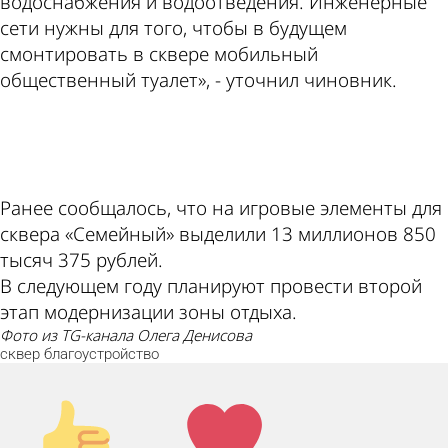
водоснабжения и водоотведения. Инженерные
сети нужны для того, чтобы в будущем
смонтировать в сквере мобильный
общественный туалет», - уточнил чиновник.
ad
Ранее сообщалось, что на игровые элементы для
сквера «Семейный» выделили 13 миллионов 850
тысяч 375 рублей.
В следующем году планируют провести второй
этап модернизации зоны отдыха.
фото из TG-канала Олега Денисова
сквер
благоустройство
Палец
Лайк!
вверх!