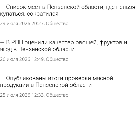
Список мест в Пензенской области, где нельзя
купаться, сократился
29 июля 2026 20:27
Общество
В РПН оценили качество овощей, фруктов и
ягод в Пензенской области
26 июля 2026 12:49
Общество
Опубликованы итоги проверки мясной
продукции в Пензенской области
25 июля 2026 12:33
Общество
В Пензенской области клещи стали реже
нападать на людей
23 июля 2026 15:47
Общество