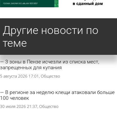
Другие новости по
теме
3 зоны в Пензе исчезли из списка мест,
запрещенных для купания
5 августа 2026 17:01
Общество
В регионе за неделю клещи атаковали больше
100 человек
30 июля 2026 21:37
Общество