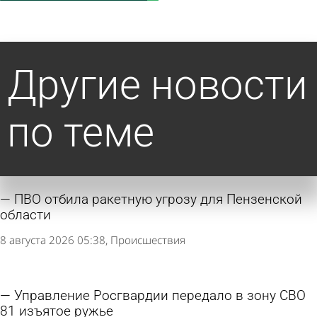
Другие новости
по теме
ПВО отбила ракетную угрозу для Пензенской
области
8 августа 2026 05:38
Происшествия
Управление Росгвардии передало в зону СВО
81 изъятое ружье