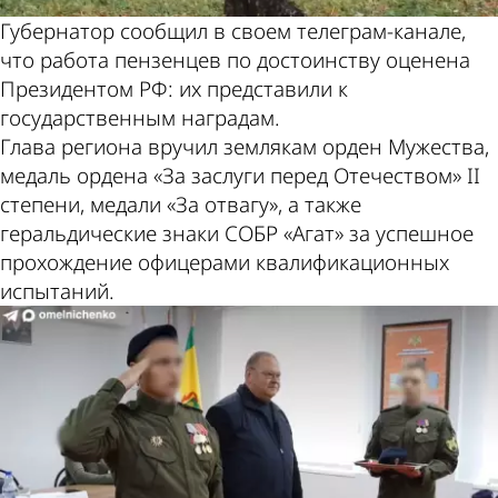
Губернатор сообщил в своем телеграм-канале,
что работа пензенцев по достоинству оценена
Президентом РФ: их представили к
государственным наградам.
Глава региона вручил землякам орден Мужества,
медаль ордена «За заслуги перед Отечеством» II
степени, медали «За отвагу», а также
геральдические знаки СОБР «Агат» за успешное
прохождение офицерами квалификационных
испытаний.