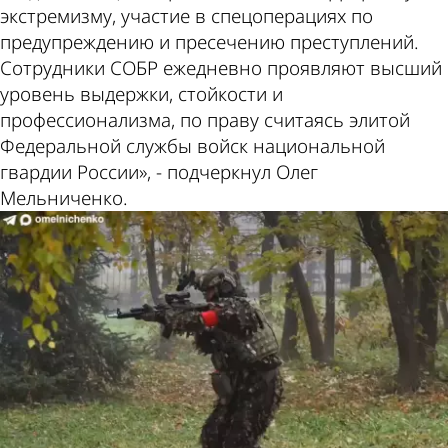
экстремизму, участие в спецоперациях по
предупреждению и пресечению преступлений.
Сотрудники СОБР ежедневно проявляют высший
уровень выдержки, стойкости и
профессионализма, по праву считаясь элитой
Федеральной службы войск национальной
гвардии России», - подчеркнул Олег
Мельниченко.