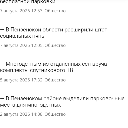
бесплатной парковки
7 августа 2026 12:53
Общество
В Пензенской области расширили штат
социальных нянь
7 августа 2026 12:05
Общество
Многодетным из отдаленных сел вручат
комплекты спутникового ТВ
5 августа 2026 17:32
Общество
В Пензенском районе выделили парковочные
места для многодетных
2 августа 2026 14:08
Общество