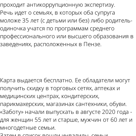
проходит антикоррупционную экспертизу.
Речь идет о семьях, в которых оба супруга
моложе 35 лет (с детьми или без) либо родитель-
одиночка учатся по программам среднего
профессионального или высшего образования в
заведениях, расположенных в Пензе.
ad
Карта выдается бесплатно. Ее обладатели могут
получить скидку в торговых сетях, аптеках и
медицинских центрах, кондитерских,
парикмахерских, магазинах сантехники, обуви.
«Заботу» начали выпускать в августе 2020 года -
для женщин 55 лет и старше, мужчин от 60 лет и
многодетные семьи.
Затем в список вошли инвалиды, семьи,