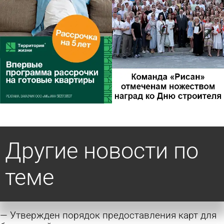
Другие новости по
теме
Утвержден порядок предоставления карт для