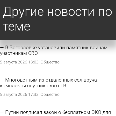
Другие новости по
теме
В Богословке установили памятник воинам -
участникам СВО
5 августа 2026 18:03
Общество
Многодетным из отдаленных сел вручат
комплекты спутникового ТВ
5 августа 2026 17:32
Общество
Путин подписал закон о бесплатном ЭКО для