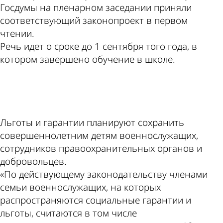
Госдумы на пленарном заседании приняли
соответствующий законопроект в первом
чтении.
Речь идет о сроке до 1 сентября того года, в
котором завершено обучение в школе.
ad
Льготы и гарантии планируют сохранить
совершеннолетним детям военнослужащих,
сотрудников правоохранительных органов и
добровольцев.
«По действующему законодательству членами
семьи военнослужащих, на которых
распространяются социальные гарантии и
льготы, считаются в том числе