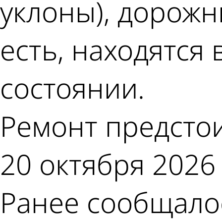
уклоны), дорожны
есть, находятся
состоянии.
Ремонт предстои
20 октября 2026 
Ранее сообщалос