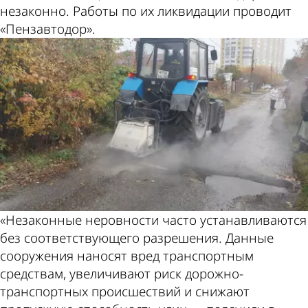
незаконно. Работы по их ликвидации проводит
«Пензавтодор».
«Незаконные неровности часто устанавливаются
без соответствующего разрешения. Данные
сооружения наносят вред транспортным
средствам, увеличивают риск дорожно-
транспортных происшествий и снижают