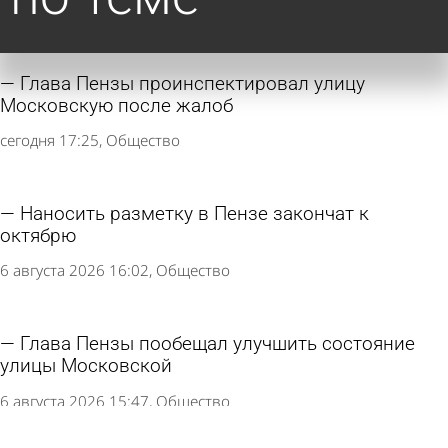
Глава Пензы проинспектировал улицу
Московскую после жалоб
сегодня 17:25
Общество
Наносить разметку в Пензе закончат к
октябрю
6 августа 2026 16:02
Общество
Глава Пензы пообещал улучшить состояние
улицы Московской
6 августа 2026 15:47
Общество