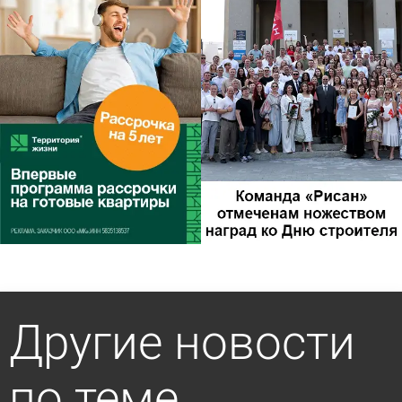
Другие новости
по теме