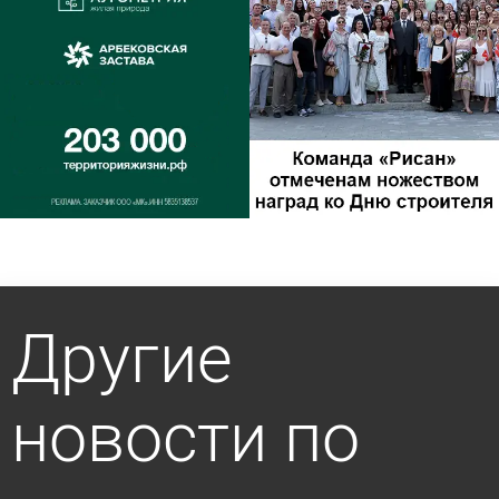
Другие
новости по