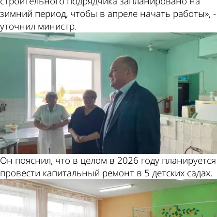
строительного подрядчика запланировано на
зимний период, чтобы в апреле начать работы», -
уточнил министр.
Он пояснил, что в целом в 2026 году планируется
провести капитальный ремонт в 5 детских садах.