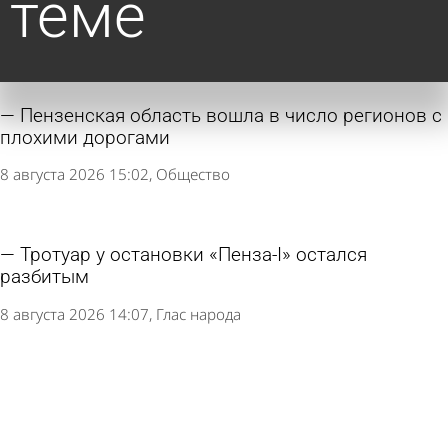
теме
Пензенская область вошла в число регионов с
плохими дорогами
8 августа 2026 15:02
Общество
Тротуар у остановки «Пенза-I» остался
разбитым
8 августа 2026 14:07
Глас народа
В Пензенской области расширили штат
социальных нянь