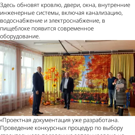
Здесь обновят кровлю, двери, окна, внутренние
инженерные системы, включая канализацию,
водоснабжение и электроснабжение, в
пищеблоке появится современное
оборудование.
«Проектная документация уже разработана.
Проведение конкурсных процедур по выбору