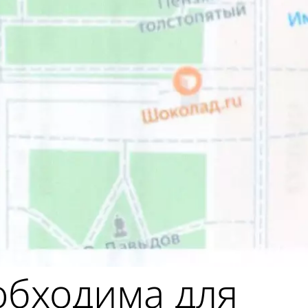
обходима для