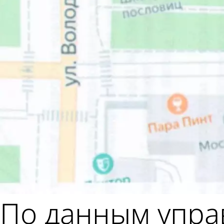
По данным упра