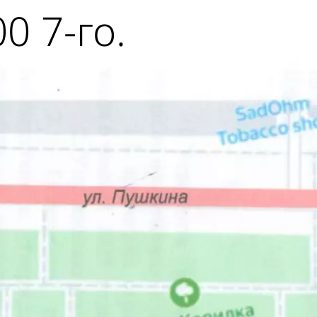
0 7-го.