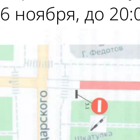
6 ноября, до 20:0